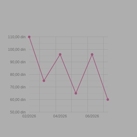
110,00 din
100,00 din
90,00 din
80,00 din
70,00 din
60,00 din
50,00 din
02/2026
04/2026
06/2026