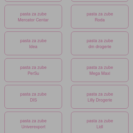
pasta za zube
pasta za zube
Mercator Centar
Roda
pasta za zube
pasta za zube
Idea
dm drogerie
pasta za zube
pasta za zube
PerSu
Mega Maxi
pasta za zube
pasta za zube
DIS
Lilly Drogerie
pasta za zube
pasta za zube
Univerexport
Lidl