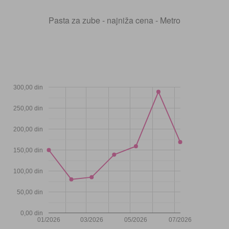
Pasta za zube - najniža cena - Metro
300,00 din
250,00 din
200,00 din
150,00 din
100,00 din
50,00 din
0,00 din
01/2026
03/2026
05/2026
07/2026