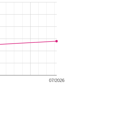
07/2026