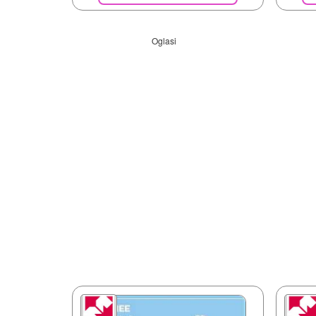
Oglasi