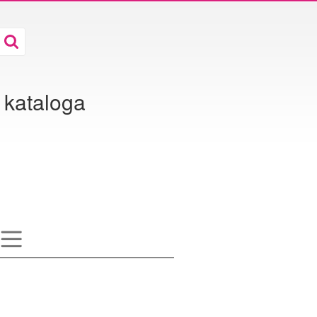
 kataloga