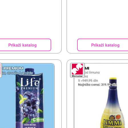
Prikaži katalog
Prikaži katalog