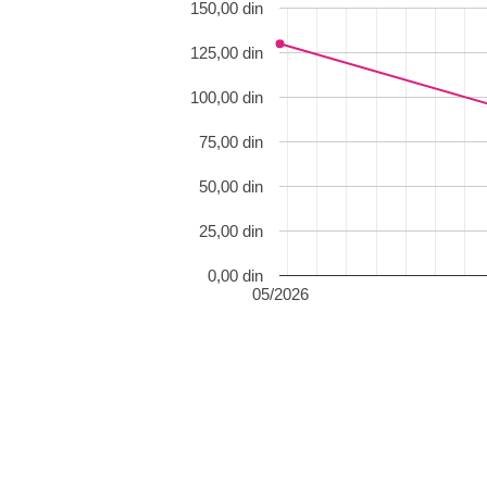
150,00 din
125,00 din
100,00 din
75,00 din
50,00 din
25,00 din
0,00 din
05/2026