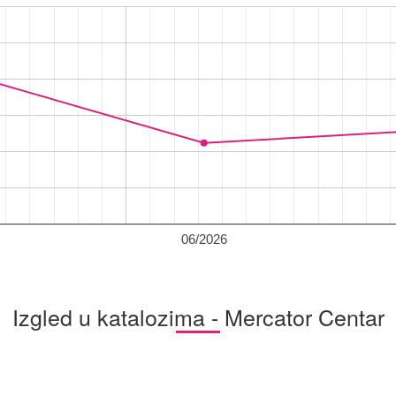
06/2026
Izgled u katalozima - Mercator Centar