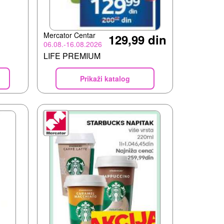
Mercator Centar
129,99 din
06.08.-16.08.2026
LIFE PREMIUM
Prikaži katalog