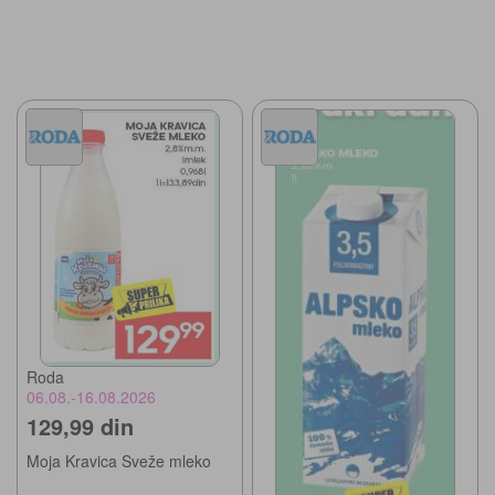
Roda
06.08.-16.08.2026
129,99 din
Moja Kravica Sveže mleko