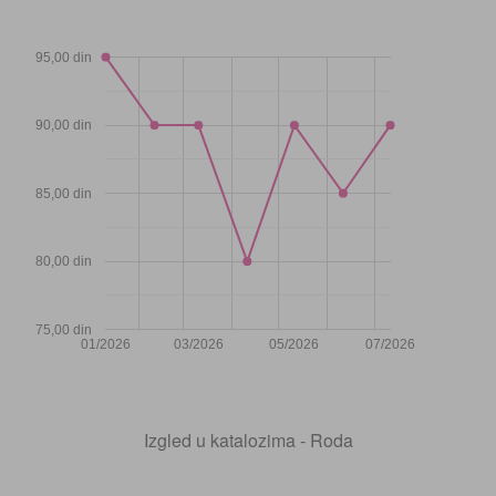
95,00 din
90,00 din
85,00 din
80,00 din
75,00 din
01/2026
03/2026
05/2026
07/2026
Izgled u katalozima - Roda