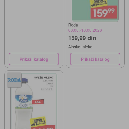
Roda
06.08.-16.08.2026
159,99 din
Alpsko mleko
Prikaži katalog
Prikaži katalog