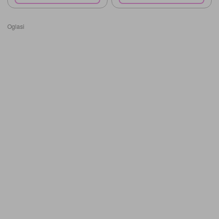
Oglasi