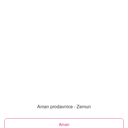
Aman prodavnice - Zemun
Aman