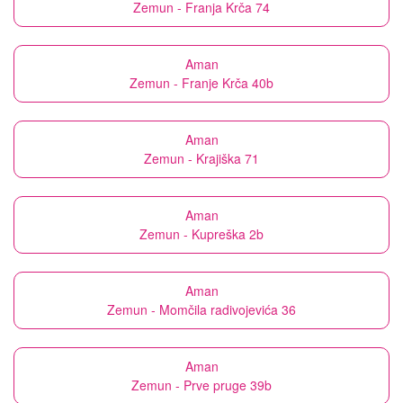
Zemun - Franja Krča 74
Aman
Zemun - Franje Krča 40b
Aman
Zemun - Krajiška 71
Aman
Zemun - Kupreška 2b
Aman
Zemun - Momčila radivojevića 36
Aman
Zemun - Prve pruge 39b