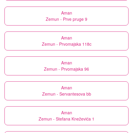
Aman
Zemun - Prve pruge 9
Aman
Zemun - Prvomajska 118c
Aman
Zemun - Prvomajska 96
Aman
Zemun - Servantesova bb
Aman
Zemun - Stefana Kneževića 1