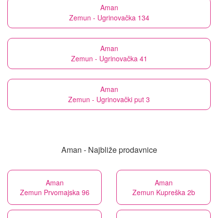
Aman
Zemun - Ugrinovačka 134
Aman
Zemun - Ugrinovačka 41
Aman
Zemun - Ugrinovački put 3
Aman - Najbliže prodavnice
Aman
Aman
Zemun Prvomajska 96
Zemun Kupreška 2b