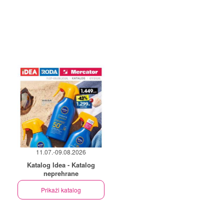
11.07.-09.08.2026
Katalog Idea - Katalog
neprehrane
Prikaži katalog