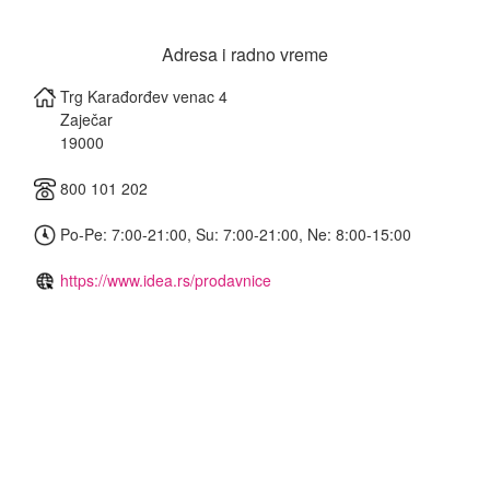
Adresa i radno vreme
Trg Karađorđev venac 4
Zaječar
19000
800 101 202
Po-Pe: 7:00-21:00, Su: 7:00-21:00, Ne: 8:00-15:00
https://www.idea.rs/prodavnice