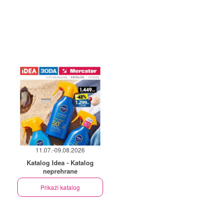
11.07.-09.08.2026
Katalog Idea - Katalog
neprehrane
Prikaži katalog