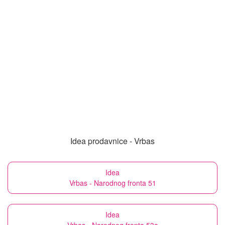
Idea prodavnice - Vrbas
Idea
Vrbas - Narodnog fronta 51
Idea