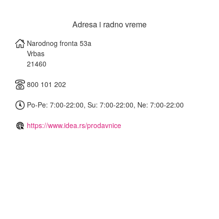
Adresa i radno vreme
Narodnog fronta 53a
Vrbas
21460
800 101 202
Po-Pe: 7:00-22:00, Su: 7:00-22:00, Ne: 7:00-22:00
https://www.idea.rs/prodavnice