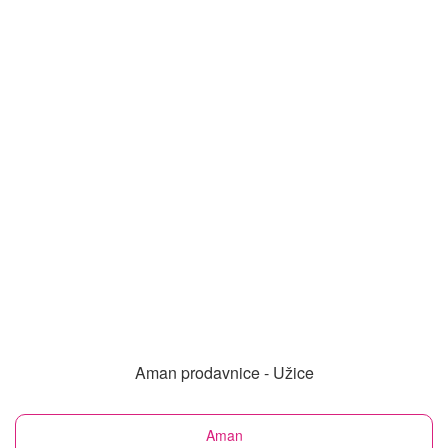
Aman prodavnice - Užice
Aman