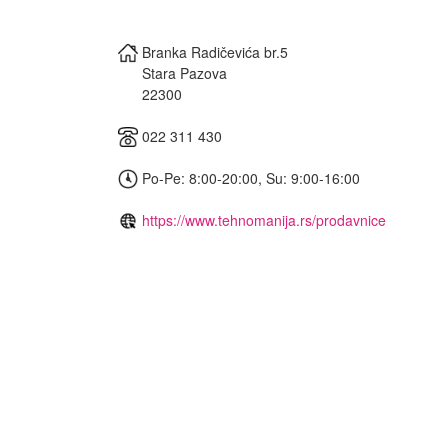
Branka Radičevića br.5
Stara Pazova
22300
022 311 430
Po-Pe: 8:00-20:00, Su: 9:00-16:00
https://www.tehnomanija.rs/prodavnice