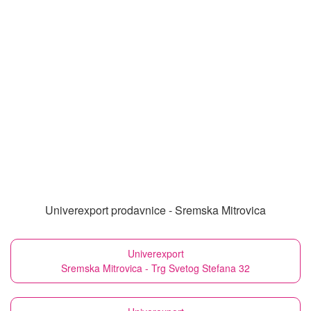
Univerexport prodavnice - Sremska Mitrovica
Univerexport
Sremska Mitrovica - Trg Svetog Stefana 32