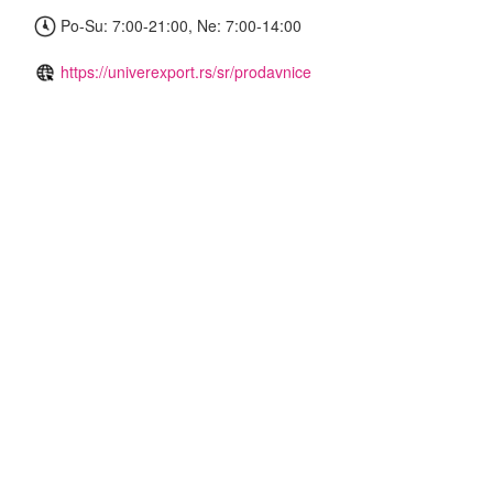
Po-Su: 7:00-21:00, Ne: 7:00-14:00
https://univerexport.rs/sr/prodavnice