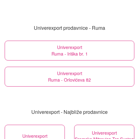
Univerexport prodavnice - Ruma
Univerexport
Ruma - Iriška br. 1
Univerexport
Ruma - Orlovićeva 82
Univerexport - Najbliže prodavnice
Univerexport
Univerexport