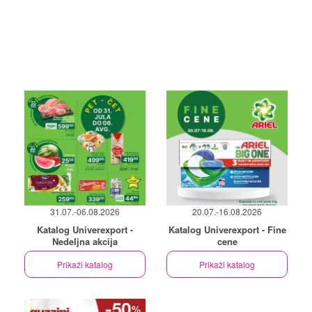
31.07.-06.08.2026
20.07.-16.08.2026
Katalog Univerexport -
Katalog Univerexport - Fine
Nedeljna akcija
cene
Prikaži katalog
Prikaži katalog