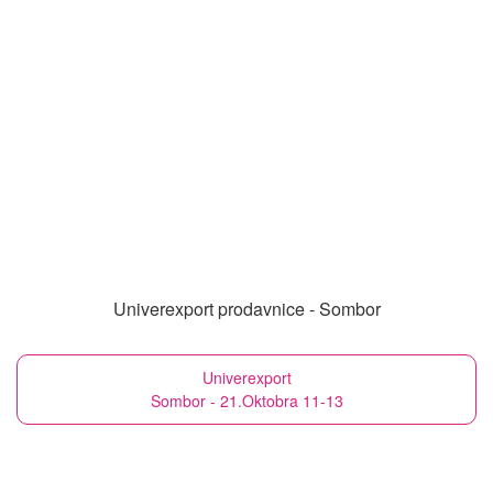
Univerexport prodavnice - Sombor
Univerexport
Sombor - 21.Oktobra 11-13