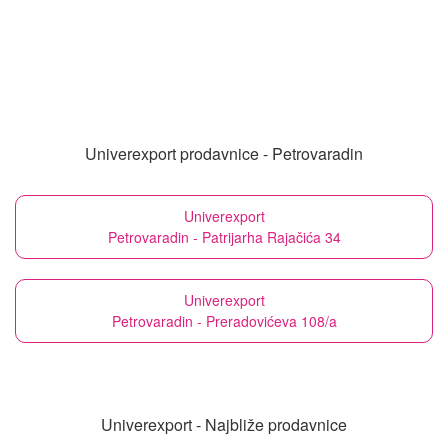
Univerexport prodavnice - Petrovaradin
Univerexport
Petrovaradin - Patrijarha Rajačića 34
Univerexport
Petrovaradin - Preradovićeva 108/a
Univerexport - Najbliže prodavnice