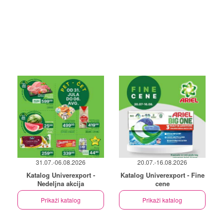
31.07.-06.08.2026
20.07.-16.08.2026
Katalog Univerexport -
Katalog Univerexport - Fine
Nedeljna akcija
cene
Prikaži katalog
Prikaži katalog