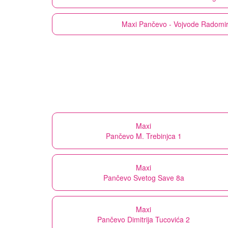
Maxi
Pančevo - Vojvode Radomir
Maxi
Pančevo M. Trebinjca 1
Maxi
Pančevo Svetog Save 8a
Maxi
Pančevo Dimitrija Tucovića 2