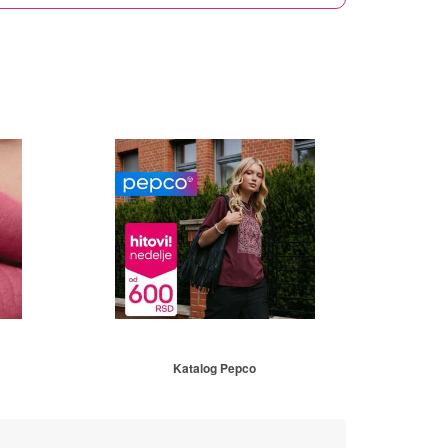
Katalog Pepco