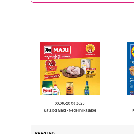
06.08.-26.08.2026
Katalog Maxi - Nedeljni katalog
K
PREGLED