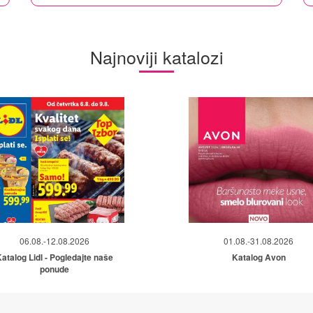
Najnoviji katalozi
06.08.-12.08.2026
01.08.-31.08.2026
atalog Lidl - Pogledajte naše
Katalog Avon
ponude