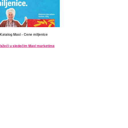
Katalog Maxi - Cene miljenice
ažeći u sledećim Maxi marketima