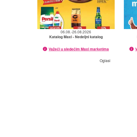
06.08.-26.08.2026
Katalog Maxi - Nedeljni katalog
Važeći u sledećim Maxi marketima
V
Oglasi