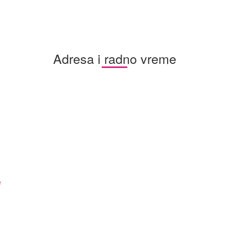
Adresa i radno vreme
e