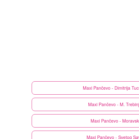
Maxi
Pančevo - Dimitrija Tuc
Maxi
Pančevo - M. Trebin
Maxi
Pančevo - Moravsk
Maxi
Pančevo - Svetog Sa