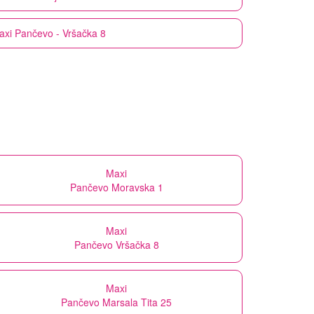
axi
Pančevo - Vršačka 8
Maxi
Pančevo Moravska 1
Maxi
Pančevo Vršačka 8
Maxi
Pančevo Marsala Tita 25