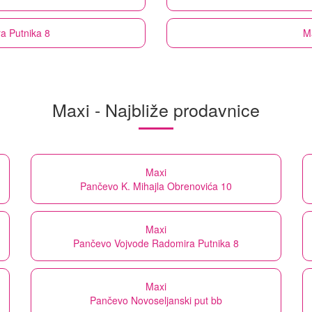
a Putnika 8
M
Maxi - Najbliže prodavnice
Maxi
Pančevo K. Mihajla Obrenovića 10
Maxi
Pančevo Vojvode Radomira Putnika 8
Maxi
Pančevo Novoseljanski put bb