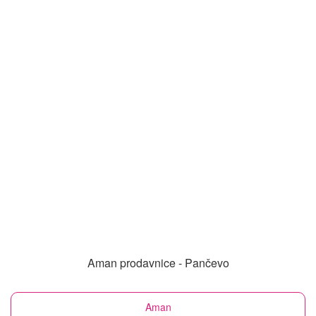
Aman prodavnice - Pančevo
Aman