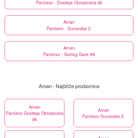
Pančevo - Dositeja Obradovića 8k
Aman
Pančevo - Dunavska 2.
Aman
Pančevo - Svetog Save 88
Aman - Najbliže prodavnice
Aman
Aman
Pančevo Dositeja Obradovića
Pančevo Dunavska 2.
8k