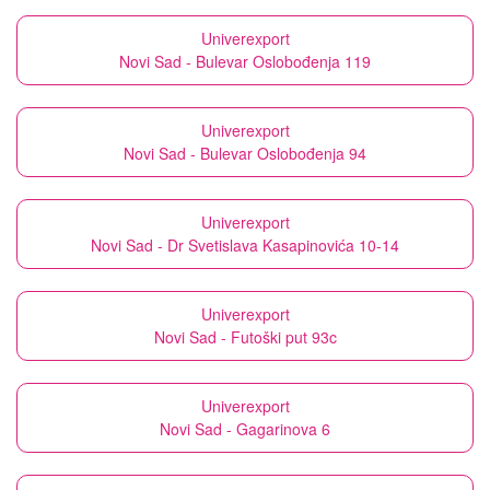
Univerexport
Novi Sad - Bulevar Oslobođenja 119
Univerexport
Novi Sad - Bulevar Oslobođenja 94
Univerexport
Novi Sad - Dr Svetislava Kasapinovića 10-14
Univerexport
Novi Sad - Futoški put 93c
Univerexport
Novi Sad - Gagarinova 6