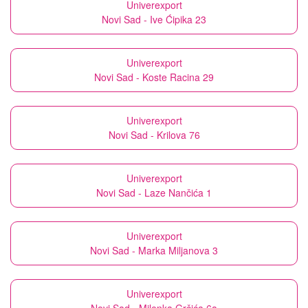
Univerexport
Novi Sad - Ive Ćipika 23
Univerexport
Novi Sad - Koste Racina 29
Univerexport
Novi Sad - Krilova 76
Univerexport
Novi Sad - Laze Nančića 1
Univerexport
Novi Sad - Marka Miljanova 3
Univerexport