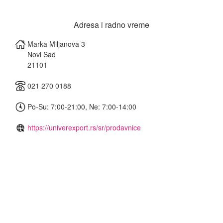
Adresa i radno vreme
Marka Miljanova 3
Novi Sad
21101
021 270 0188
Po-Su: 7:00-21:00, Ne: 7:00-14:00
https://univerexport.rs/sr/prodavnice