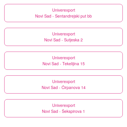
Univerexport
Novi Sad - Sentandrejski put bb
Univerexport
Novi Sad - Sutjeska 2
Univerexport
Novi Sad - Tekelijina 15
Univerexport
Novi Sad - Ćirpanova 14
Univerexport
Novi Sad - Šekspirova 1