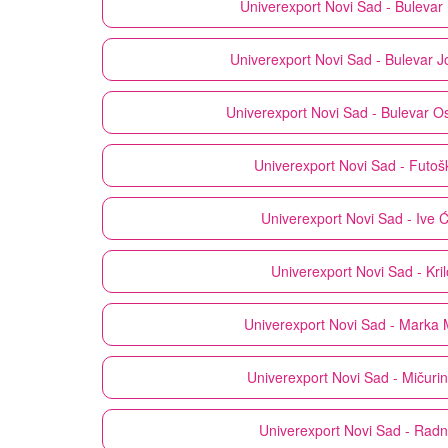
Univerexport
Novi Sad - Bulevar
Univerexport
Novi Sad - Bulevar 
Univerexport
Novi Sad - Bulevar O
Univerexport
Novi Sad - Futošk
Univerexport
Novi Sad - Ive Ć
Univerexport
Novi Sad - Kri
Univerexport
Novi Sad - Marka 
Univerexport
Novi Sad - Mičuri
Univerexport
Novi Sad - Radn