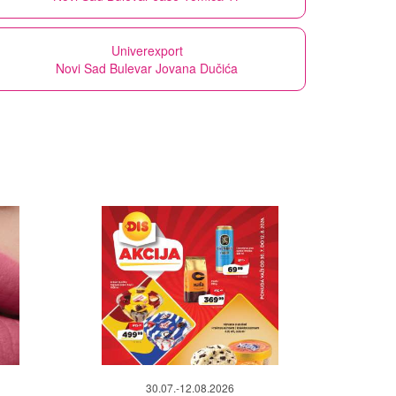
Univerexport
Novi Sad Bulevar Jovana Dučića
30.07.-12.08.2026