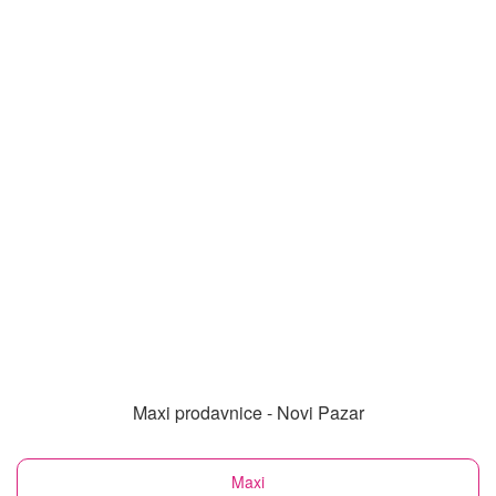
Maxi prodavnice - Novi Pazar
Maxi