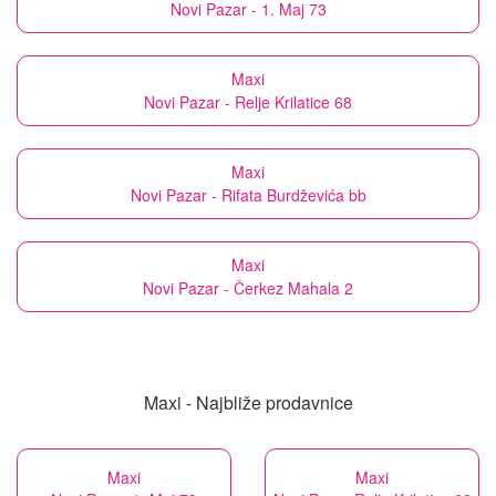
Novi Pazar - 1. Maj 73
Maxi
Novi Pazar - Relje Krilatice 68
Maxi
Novi Pazar - Rifata Burdževića bb
Maxi
Novi Pazar - Čerkez Mahala 2
Maxi - Najbliže prodavnice
Maxi
Maxi