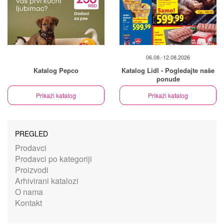
06.08.-12.08.2026
Katalog Pepco
Katalog Lidl - Pogledajte naše
ponude
Prikaži katalog
Prikaži katalog
PREGLED
Prodavci
Prodavci po kategoriji
Proizvodi
Arhivirani katalozi
O nama
Kontakt