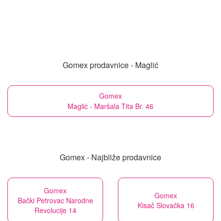
Gomex prodavnice - Maglić
Gomex
Maglić - Maršala Tita Br. 46
Gomex - Najbliže prodavnice
Gomex
Gomex
Bački Petrovac Narodne
Kisač Slovačka 16
Revolucije 14