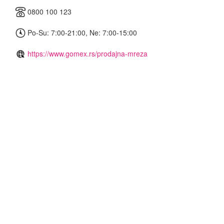
0800 100 123
Po-Su: 7:00-21:00, Ne: 7:00-15:00
https://www.gomex.rs/prodajna-mreza