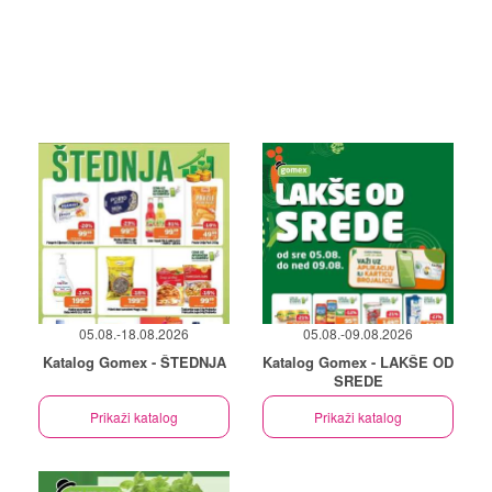
05.08.-18.08.2026
05.08.-09.08.2026
Katalog Gomex - ŠTEDNJA
Katalog Gomex - LAKŠE OD
SREDE
Prikaži katalog
Prikaži katalog