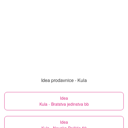
Idea prodavnice - Kula
Idea
Kula - Bratstva jedinstva bb
Idea