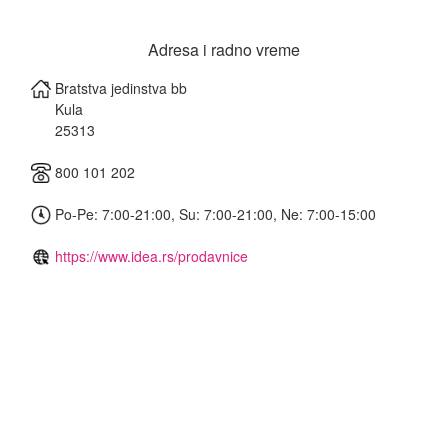
Adresa i radno vreme
Bratstva jedinstva bb
Kula
25313
800 101 202
Po-Pe: 7:00-21:00, Su: 7:00-21:00, Ne: 7:00-15:00
https://www.idea.rs/prodavnice