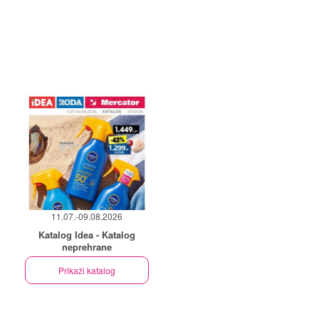
11.07.-09.08.2026
Katalog Idea - Katalog
neprehrane
Prikaži katalog