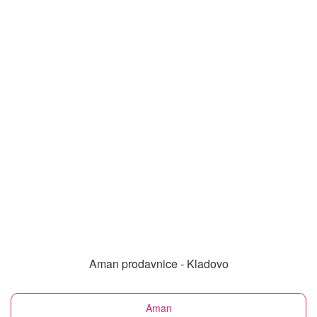
Aman prodavnice - Kladovo
Aman