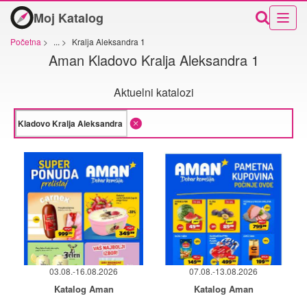
Moj Katalog
Početna
>
...
>
Kralja Aleksandra 1
Aman Kladovo Kralja Aleksandra 1
Aktuelni katalozi
03.08.-16.08.2026
07.08.-13.08.2026
Katalog Aman
Katalog Aman