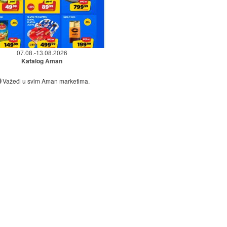
07.08.-13.08.2026
Katalog Aman
Važeći u svim Aman marketima.