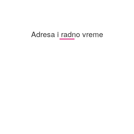
Adresa i radno vreme