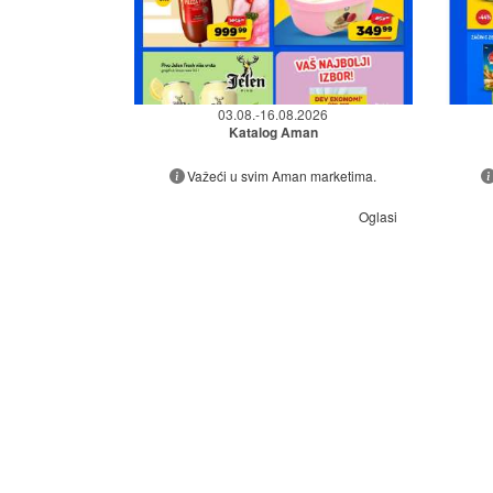
03.08.-16.08.2026
Katalog Aman
Važeći u svim Aman marketima.
Oglasi