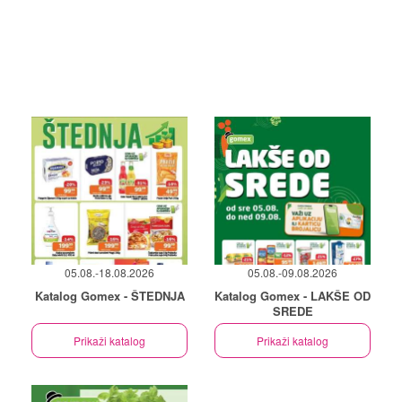
05.08.-18.08.2026
05.08.-09.08.2026
Katalog Gomex - ŠTEDNJA
Katalog Gomex - LAKŠE OD
SREDE
Prikaži katalog
Prikaži katalog