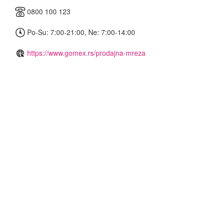
0800 100 123
Po-Su: 7:00-21:00, Ne: 7:00-14:00
https://www.gomex.rs/prodajna-mreza