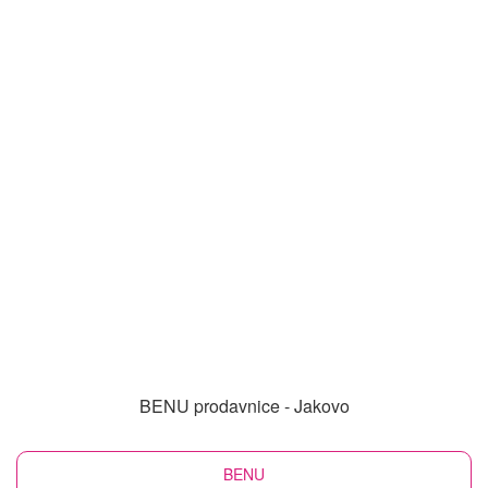
BENU prodavnice - Jakovo
BENU