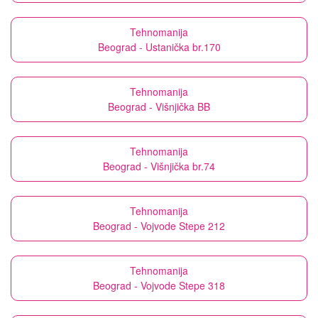
Tehnomanija
Beograd - Ustanička br.170
Tehnomanija
Beograd - Višnjička BB
Tehnomanija
Beograd - Višnjička br.74
Tehnomanija
Beograd - Vojvode Stepe 212
Tehnomanija
Beograd - Vojvode Stepe 318