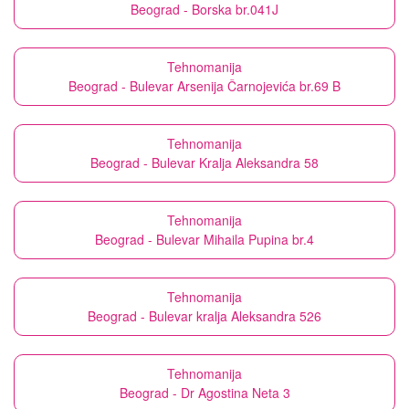
Beograd - Borska br.041J
Tehnomanija
Beograd - Bulevar Arsenija Čarnojevića br.69 B
Tehnomanija
Beograd - Bulevar Kralja Aleksandra 58
Tehnomanija
Beograd - Bulevar Mihaila Pupina br.4
Tehnomanija
Beograd - Bulevar kralja Aleksandra 526
Tehnomanija
Beograd - Dr Agostina Neta 3