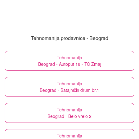
Tehnomanija prodavnice - Beograd
Tehnomanija
Beograd - Autoput 18 - TC Zmaj
Tehnomanija
Beograd - Batajnički drum br.1
Tehnomanija
Beograd - Belo vrelo 2
Tehnomanija