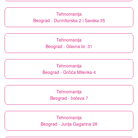
Tehnomanija
Beograd - Durmitorska 2 i Savska 35
Tehnomanija
Beograd - Glavna br. 31
Tehnomanija
Beograd - Grčića Milenka 4
Tehnomanija
Beograd - Ivićeva 7
Tehnomanija
Beograd - Jurija Gagarina 28