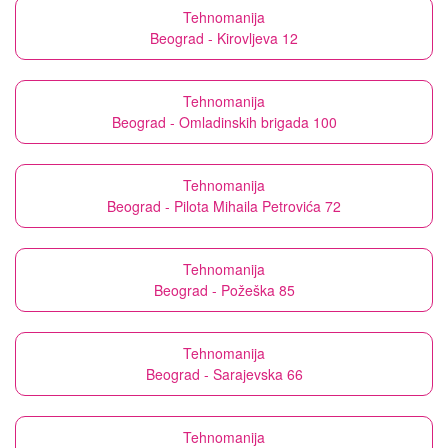
Tehnomanija
Beograd - Kirovljeva 12
Tehnomanija
Beograd - Omladinskih brigada 100
Tehnomanija
Beograd - Pilota Mihaila Petrovića 72
Tehnomanija
Beograd - Požeška 85
Tehnomanija
Beograd - Sarajevska 66
Tehnomanija