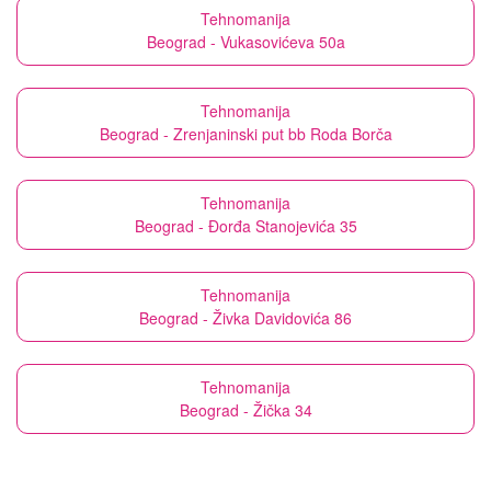
Tehnomanija
Beograd - Vukasovićeva 50a
Tehnomanija
Beograd - Zrenjaninski put bb Roda Borča
Tehnomanija
Beograd - Đorđa Stanojevića 35
Tehnomanija
Beograd - Živka Davidovića 86
Tehnomanija
Beograd - Žička 34