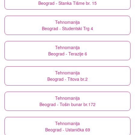
Beograd - Stanka Tišme br. 15
Tehnomanija
Beograd - Studentski Trg 4
Tehnomanija
Beograd - Terazije 6
Tehnomanija
Beograd - Titova br.2
Tehnomanija
Beograd - Tošin bunar br.172
Tehnomanija
Beograd - Ustanička 69