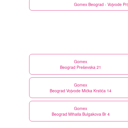
Gomex
Beograd - Vojvode Pri
Gomex
Beograd Preševska 21
Gomex
Beograd Vojvode Mićka Krstića 14
Gomex
Beograd Mihaila Bulgakova Br 4