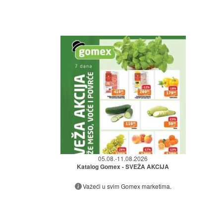
05.08.-11.08.2026
Katalog Gomex - SVEŽA AKCIJA
Važeći u svim Gomex marketima.