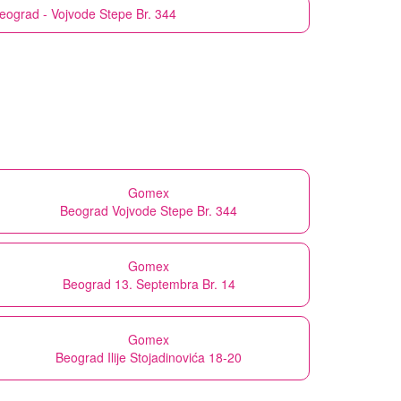
eograd - Vojvode Stepe Br. 344
Gomex
Beograd Vojvode Stepe Br. 344
Gomex
Beograd 13. Septembra Br. 14
Gomex
Beograd Ilije Stojadinovića 18-20