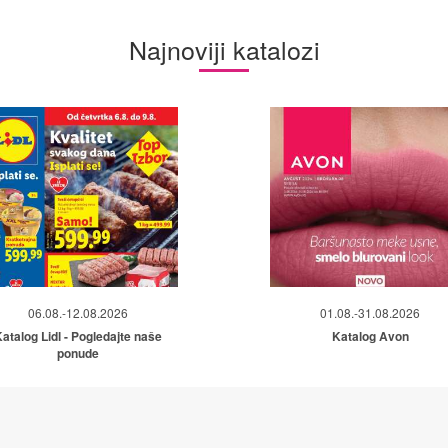
Najnoviji katalozi
06.08.-12.08.2026
01.08.-31.08.2026
atalog Lidl - Pogledajte naše
Katalog Avon
ponude