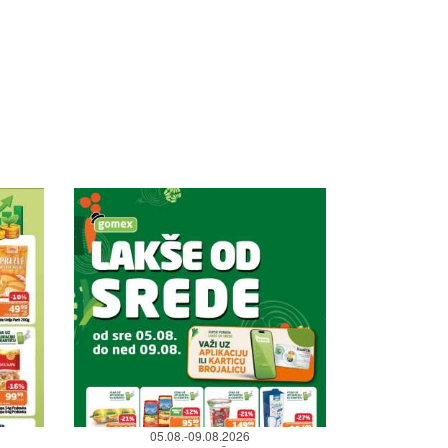
05.08.-09.08.2026