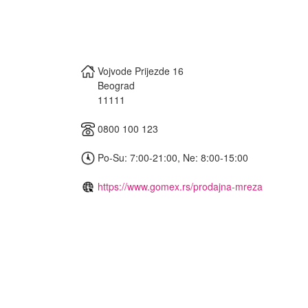
Vojvode Prijezde 16
Beograd
11111
0800 100 123
Po-Su: 7:00-21:00, Ne: 8:00-15:00
https://www.gomex.rs/prodajna-mreza