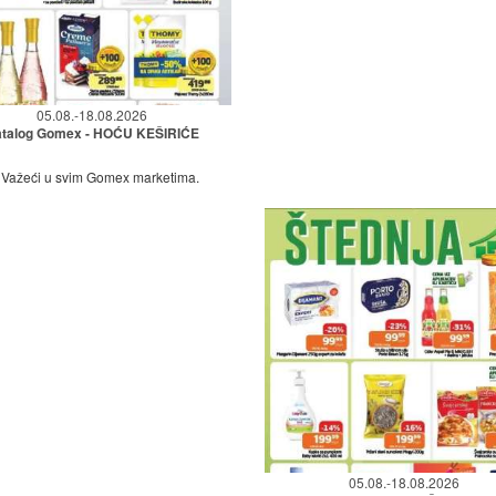
05.08.-18.08.2026
talog Gomex - HOĆU KEŠIRIĆE
Važeći u svim Gomex marketima.
05.08.-18.08.2026