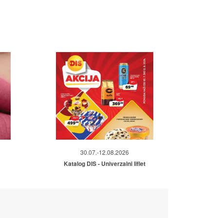
30.07.-12.08.2026
Katalog DIS - Univerzalni liflet