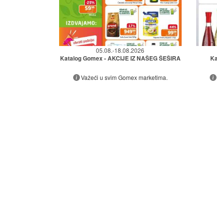
05.08.-18.08.2026
Katalog Gomex - AKCIJE IZ NAŠEG ŠEŠIRA
Ka
Važeći u svim Gomex marketima.