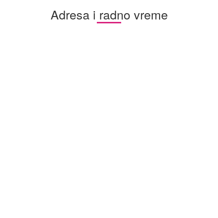
Adresa i radno vreme