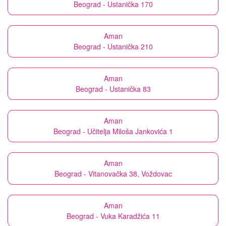
Beograd - Ustanička 170
Aman
Beograd - Ustanička 210
Aman
Beograd - Ustanička 83
Aman
Beograd - Učitelja Miloša Jankovića 1
Aman
Beograd - Vitanovačka 38, Voždovac
Aman
Beograd - Vuka Karadžića 11