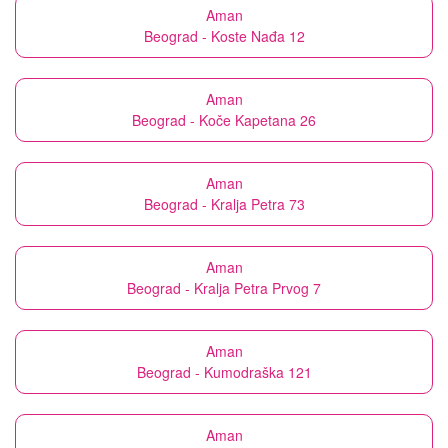
Aman
Beograd - Koste Nađa 12
Aman
Beograd - Koče Kapetana 26
Aman
Beograd - Kralja Petra 73
Aman
Beograd - Kralja Petra Prvog 7
Aman
Beograd - Kumodraška 121
Aman