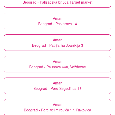
Beograd - Palisadska br.56a Target market
Aman
Beograd - Pasterova 14
Aman
Beograd - Patrijarha Joanikija 3
Aman
Beograd - Paunova 44a, Voždovac
Aman
Beograd - Pere Segedinca 13
Aman
Beograd - Pere Velimirovića 17, Rakovica