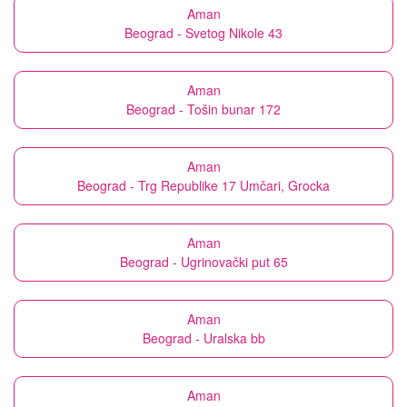
Aman
Beograd - Svetog Nikole 43
Aman
Beograd - Tošin bunar 172
Aman
Beograd - Trg Republike 17 Umčari, Grocka
Aman
Beograd - Ugrinovački put 65
Aman
Beograd - Uralska bb
Aman