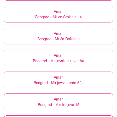
Aman
Beograd - Milice Srpkinje 34
Aman
Beograd - Milića Rakića 8
Aman
Beograd - Mirijevski bulevar 50
Aman
Beograd - Mirijevsko brdo 52d
Aman
Beograd - Mis Irbijeva 15