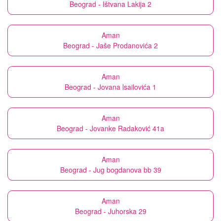
Beograd - Ištvana Lakija 2
Aman
Beograd - Jaše Prodanovića 2
Aman
Beograd - Jovana lsailovića 1
Aman
Beograd - Jovanke Radaković 41a
Aman
Beograd - Jug bogdanova bb 39
Aman
Beograd - Juhorska 29