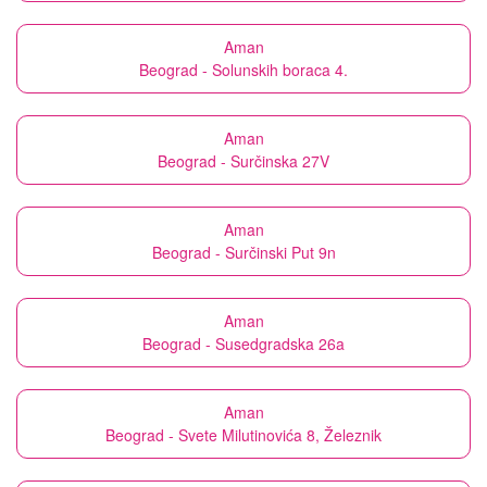
Aman
Beograd - Solunskih boraca 4.
Aman
Beograd - Surčinska 27V
Aman
Beograd - Surčinski Put 9n
Aman
Beograd - Susedgradska 26a
Aman
Beograd - Svete Milutinovića 8, Železnik