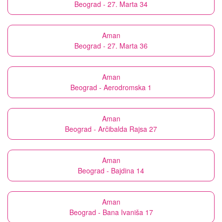
Beograd - 27. Marta 34
Aman
Beograd - 27. Marta 36
Aman
Beograd - Aerodromska 1
Aman
Beograd - Arčibalda Rajsa 27
Aman
Beograd - Bajdina 14
Aman
Beograd - Bana Ivaniša 17