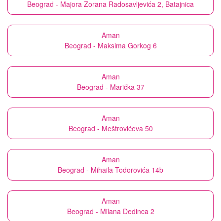
Beograd - Majora Zorana Radosavljevića 2, Batajnica
Aman
Beograd - Maksima Gorkog 6
Aman
Beograd - Marička 37
Aman
Beograd - Meštrovićeva 50
Aman
Beograd - Mihaila Todorovića 14b
Aman
Beograd - Milana Dedinca 2