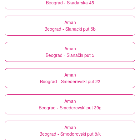
Beograd - Skadarska 45
Aman
Beograd - Slanacki put 5b
Aman
Beograd - Slanački put 5
Aman
Beograd - Smederevski put 22
Aman
Beograd - Smederevski put 39g
Aman
Beograd - Smederevski put 8/k