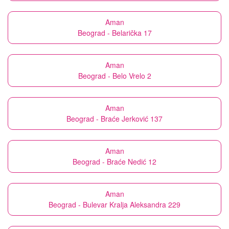
Aman
Beograd - Belarička 17
Aman
Beograd - Belo Vrelo 2
Aman
Beograd - Braće Jerković 137
Aman
Beograd - Braće Nedić 12
Aman
Beograd - Bulevar Kralja Aleksandra 229