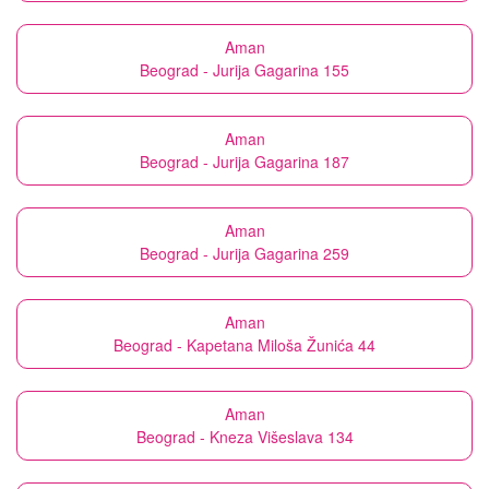
Aman
Beograd - Jurija Gagarina 155
Aman
Beograd - Jurija Gagarina 187
Aman
Beograd - Jurija Gagarina 259
Aman
Beograd - Kapetana Miloša Žunića 44
Aman
Beograd - Kneza Višeslava 134