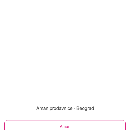
Aman prodavnice - Beograd
Aman