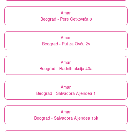
Aman
Beograd - Pere Ćetkovića 8
Aman
Beograd - Put za Ovču 2v
Aman
Beograd - Radnih akcija 40a
Aman
Beograd - Salvadora Aljendea 1
Aman
Beograd - Salvadora Aljendea 15k