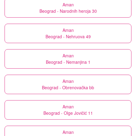
Aman
Beograd - Narodnih heroja 30
Aman
Beograd - Nehruova 49
Aman
Beograd - Nemanjina 1
Aman
Beograd - Obrenovačka bb
Aman
Beograd - Olge Jovičić 11
Aman