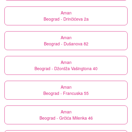
Aman
Beograd - Drinčićeva 2a
Aman
Beograd - Dušanova 82
Aman
Beograd - Džordža Vašingtona 40
Aman
Beograd - Francuska 55
Aman
Beograd - Grčića Milenka 46