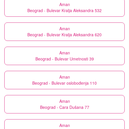
Aman
Beograd - Bulevar Kralja Aleksandra 532
Aman
Beograd - Bulevar Kralja Aleksandra 620
Aman
Beograd - Bulevar Umetnosti 39
Aman
Beograd - Bulevar oslobođenja 110
Aman
Beograd - Cara Dušana 77
Aman