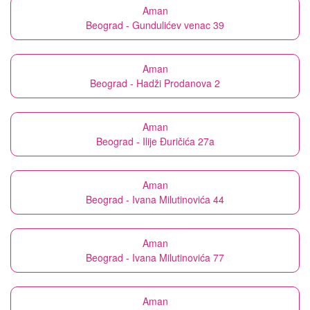
Aman
Beograd - Gundulićev venac 39
Aman
Beograd - Hadži Prodanova 2
Aman
Beograd - Ilije Đuričića 27a
Aman
Beograd - Ivana Milutinovića 44
Aman
Beograd - Ivana Milutinovića 77
Aman