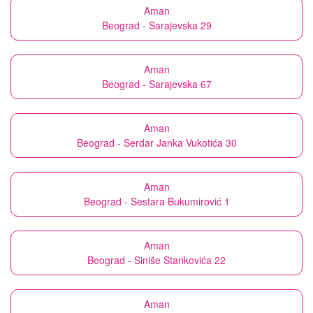
Aman
Beograd - Sarajevska 29
Aman
Beograd - Sarajevska 67
Aman
Beograd - Serdar Janka Vukotića 30
Aman
Beograd - Sestara Bukumirović 1
Aman
Beograd - Siniše Stankovića 22
Aman