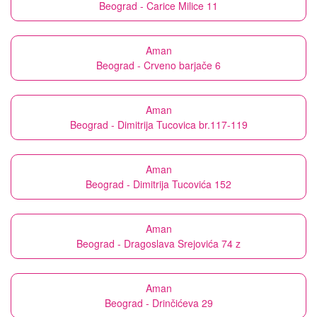
Beograd - Carice Milice 11
Aman
Beograd - Crveno barjače 6
Aman
Beograd - Dimitrija Tucovica br.117-119
Aman
Beograd - Dimitrija Tucovića 152
Aman
Beograd - Dragoslava Srejovića 74 z
Aman
Beograd - Drinčićeva 29