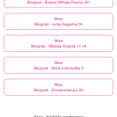
Beograd - Bulevar Mihajla Pupina 181
Aksa
Beograd - Jurija Gagarina 26
Aksa
Beograd - Nikolaja Gogolja 17-19
Aksa
Beograd - Nova mokroluška 3
Aksa
Beograd - Zrenjaninski put 28
Aksa - Najbliže prodavnice