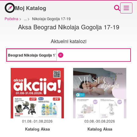
Moj Katalog
Početna
>
...
>
Nikolaja Gogolja 17-19
Aksa Beograd Nikolaja Gogolja 17-19
Aktuelni katalozi
01.08.-31.08.2026
03.08.-30.08.2026
Katalog Aksa
Katalog Aksa