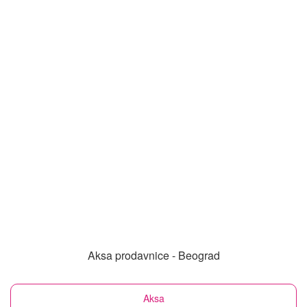
Aksa prodavnice - Beograd
Aksa