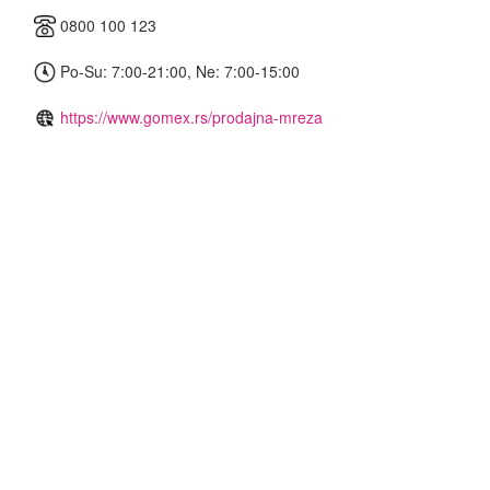
0800 100 123
Po-Su: 7:00-21:00, Ne: 7:00-15:00
https://www.gomex.rs/prodajna-mreza