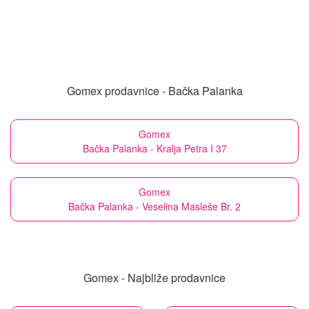
Gomex prodavnice - Bačka Palanka
Gomex
Bačka Palanka - Kralja Petra I 37
Gomex
Bačka Palanka - Veselina Masleše Br. 2
Gomex - Najbliže prodavnice