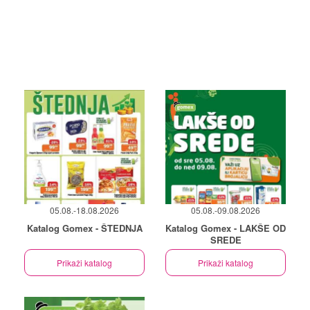
05.08.-18.08.2026
05.08.-09.08.2026
Katalog Gomex - ŠTEDNJA
Katalog Gomex - LAKŠE OD
SREDE
Prikaži katalog
Prikaži katalog