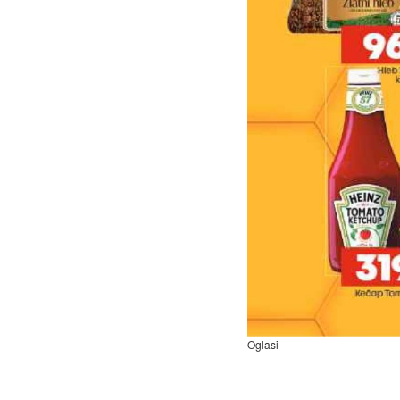
Oglasi