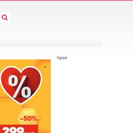
Oglasi