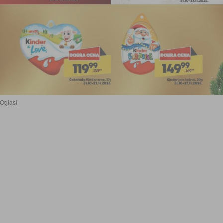
Oglasi