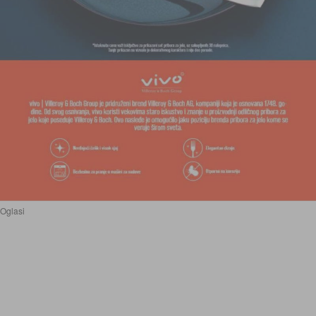
Oglasi