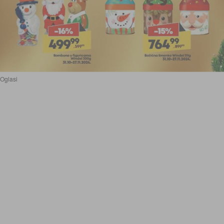
Oglasi