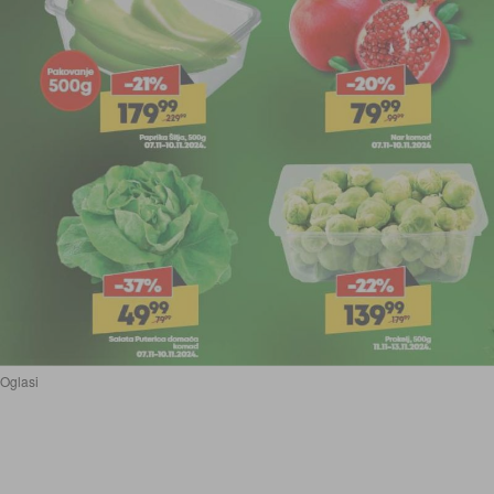
Oglasi