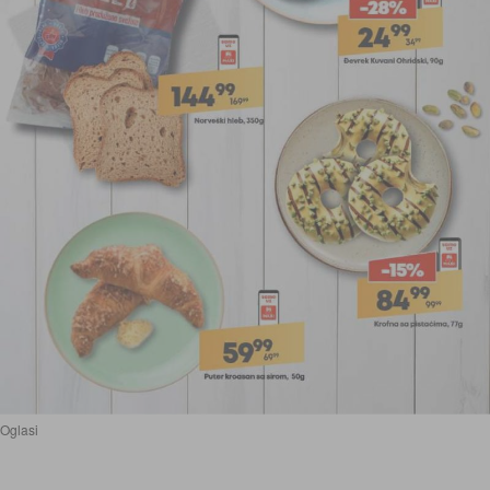
Oglasi