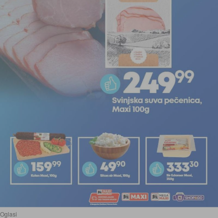
Oglasi