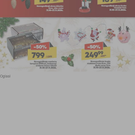
Oglasi