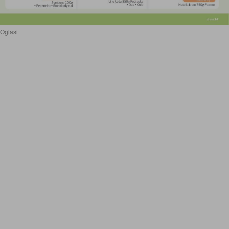
Oglasi