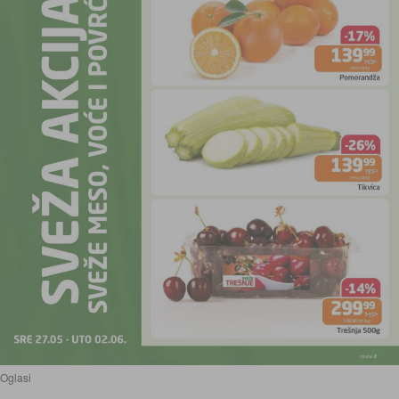
Oglasi