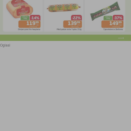
Oglasi