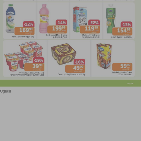
Oglasi