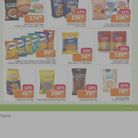
Oglasi