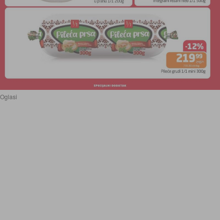
Oglasi