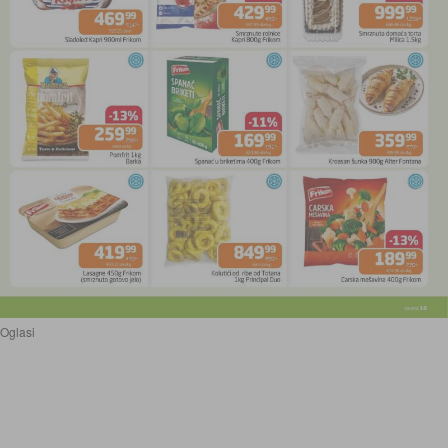
Oglasi