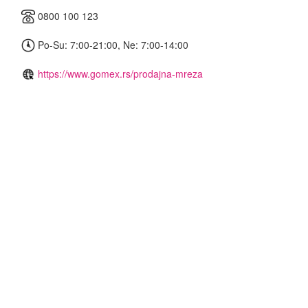
0800 100 123
Po-Su: 7:00-21:00, Ne: 7:00-14:00
https://www.gomex.rs/prodajna-mreza