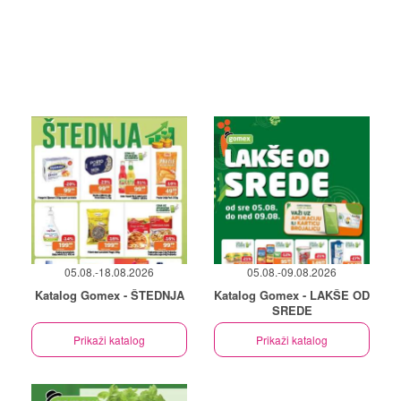
05.08.-18.08.2026
05.08.-09.08.2026
Katalog Gomex - ŠTEDNJA
Katalog Gomex - LAKŠE OD
SREDE
Prikaži katalog
Prikaži katalog