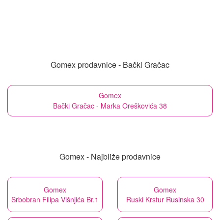
Gomex prodavnice - Bački Gračac
Gomex
Bački Gračac - Marka Oreškovića 38
Gomex - Najbliže prodavnice
Gomex
Gomex
Srbobran Filipa Višnjića Br.1
Ruski Krstur Rusinska 30