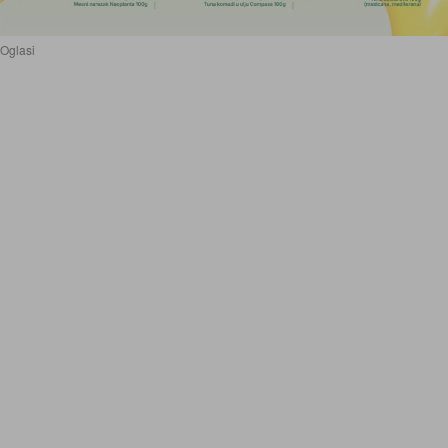
Oglasi