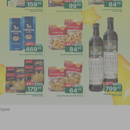
Oglasi