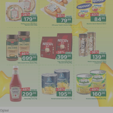
Oglasi