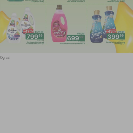
Oglasi