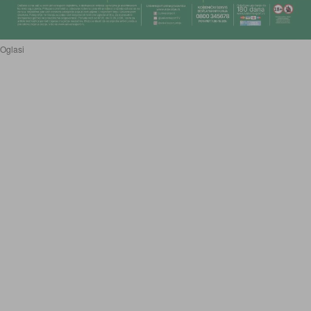
Oglasi