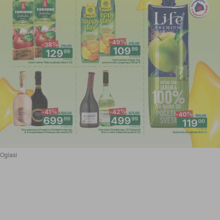
Oglasi