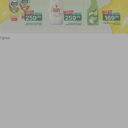
Oglasi