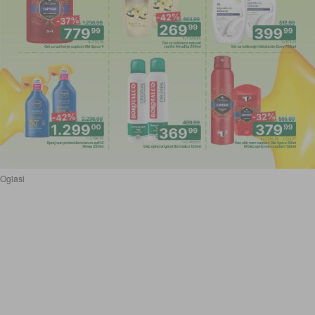
Oglasi