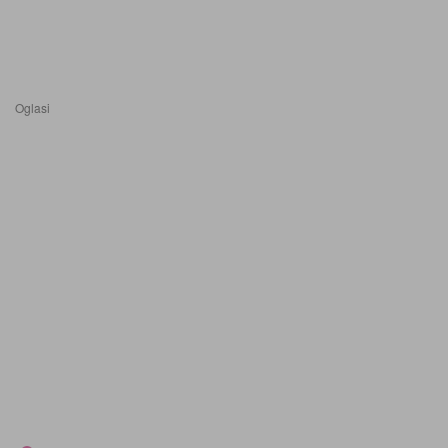
Oglasi