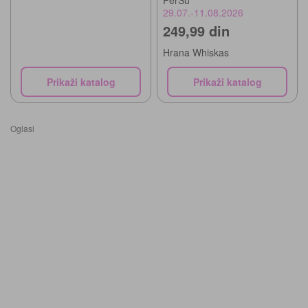
29.07.-11.08.2026
249,99 din
Hrana Whiskas
Prikaži katalog
Prikaži katalog
Oglasi