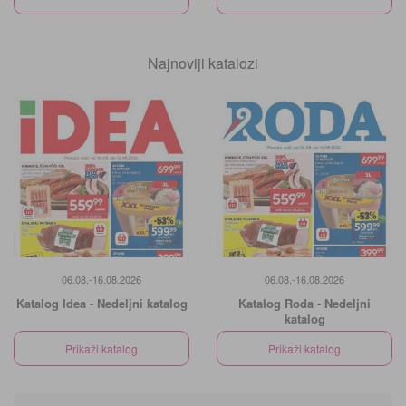
Najnoviji katalozi
06.08.-16.08.2026
06.08.-16.08.2026
Katalog Idea - Nedeljni katalog
Katalog Roda - Nedeljni
katalog
Prikaži katalog
Prikaži katalog