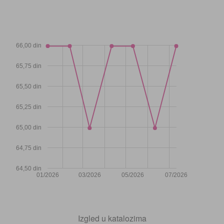
66,00 din
65,75 din
65,50 din
65,25 din
65,00 din
64,75 din
64,50 din
01/2026
03/2026
05/2026
07/2026
Izgled u katalozima