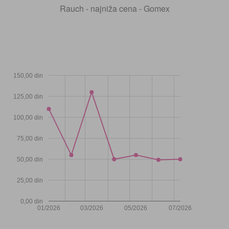
Rauch - najniža cena - Gomex
150,00 din
125,00 din
100,00 din
75,00 din
50,00 din
25,00 din
0,00 din
01/2026
03/2026
05/2026
07/2026