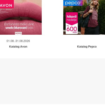
01.08.-31.08.2026
Katalog Avon
Katalog Pepco