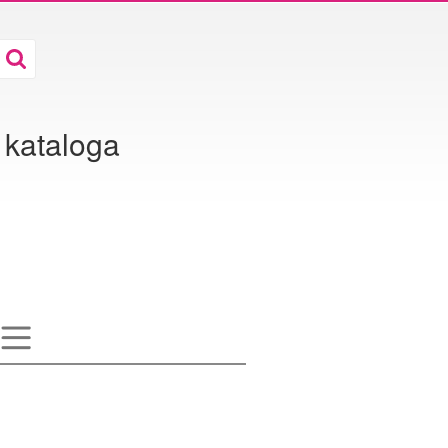
 kataloga