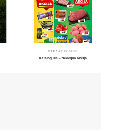
31.07.-06.08.2026
Katalog DIS - Nedeljna akcija