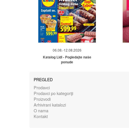
06.08.-12.08.2026
Katalog Lidl - Pogledajte naše
ponude
PREGLED
Prodavci
Prodavci po kategoriji
Proizvodi
Arhivirani katalozi
O nama
Kontakt