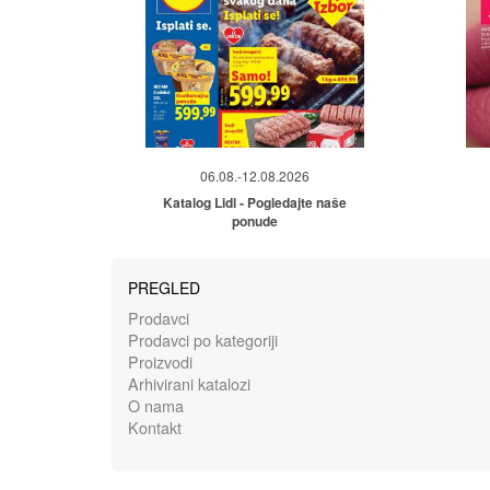
06.08.-12.08.2026
Katalog Lidl - Pogledajte naše
ponude
PREGLED
Prodavci
Prodavci po kategoriji
Proizvodi
Arhivirani katalozi
O nama
Kontakt