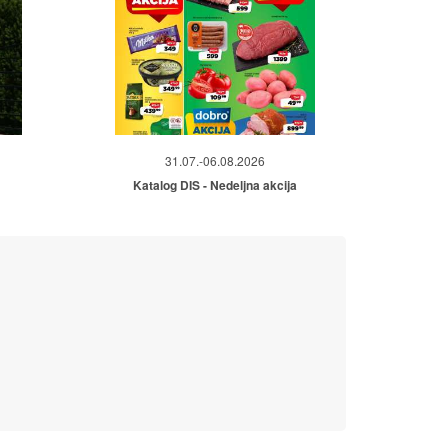
31.07.-06.08.2026
Katalog DIS - Nedeljna akcija