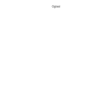
Oglasi