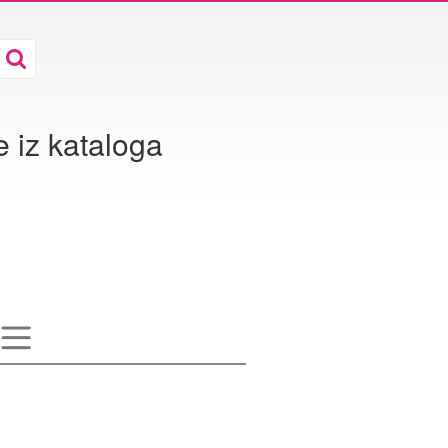
 iz kataloga