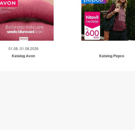
01.08.-31.08.2026
Katalog Avon
Katalog Pepco