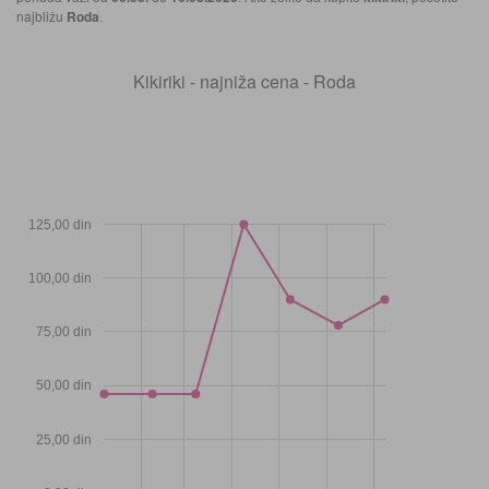
najbližu
Roda
.
Kikiriki - najniža cena - Roda
125,00 din
100,00 din
75,00 din
50,00 din
25,00 din