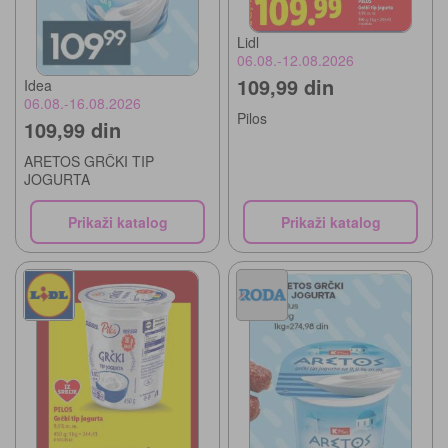
Lidl
06.08.-12.08.2026
109,99 din
Idea
06.08.-16.08.2026
Pilos
109,99 din
ARETOS GRČKI TIP
JOGURTA
Prikaži katalog
Prikaži katalog