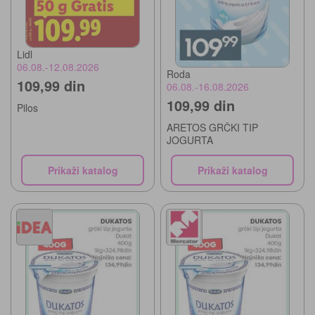
Lidl
06.08.-12.08.2026
Roda
109,99 din
06.08.-16.08.2026
109,99 din
Pilos
ARETOS GRČKI TIP
JOGURTA
Prikaži katalog
Prikaži katalog