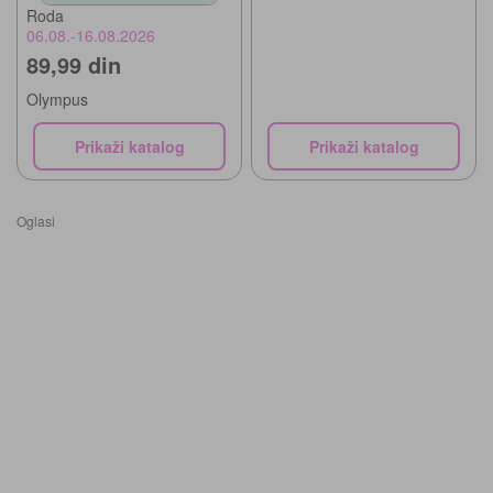
Roda
06.08.-16.08.2026
89,99 din
Olympus
Prikaži katalog
Prikaži katalog
Oglasi