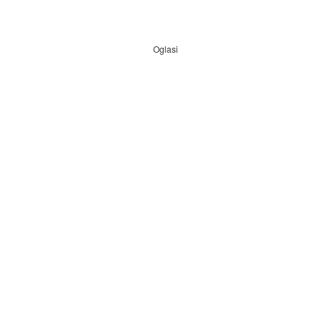
Oglasi