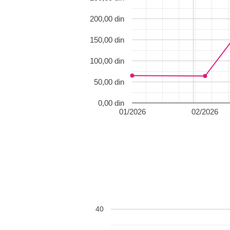
200,00 din
150,00 din
100,00 din
50,00 din
0,00 din
01/2026
02/2026
40