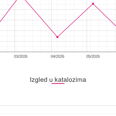
03/2026
04/2026
05/2026
Izgled u katalozima