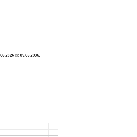
.08.2026
do
03.08.2036
.