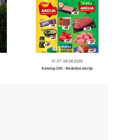
31.07.-06.08.2026
Katalog DIS - Nedeljna akcija