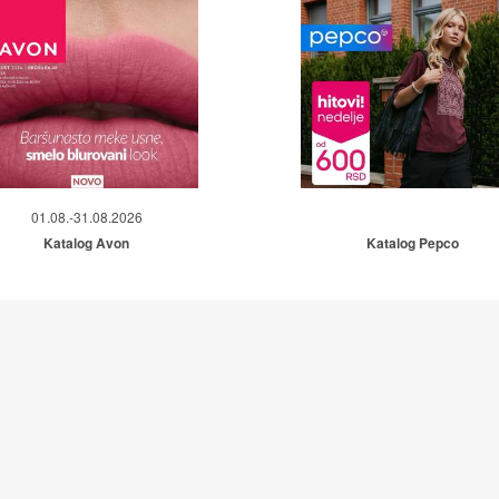
01.08.-31.08.2026
Katalog Avon
Katalog Pepco