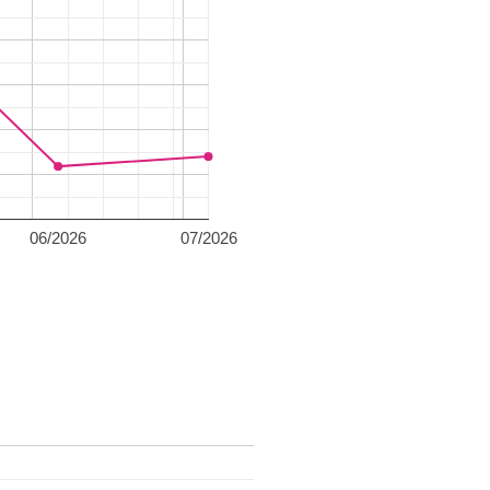
06/2026
07/2026