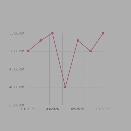
55,00 din
50,00 din
45,00 din
40,00 din
35,00 din
01/2026
03/2026
05/2026
07/2026