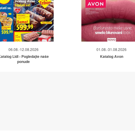
06.08.-12.08.2026
01.08.-31.08.2026
atalog Lidl - Pogledajte naše
Katalog Avon
ponude