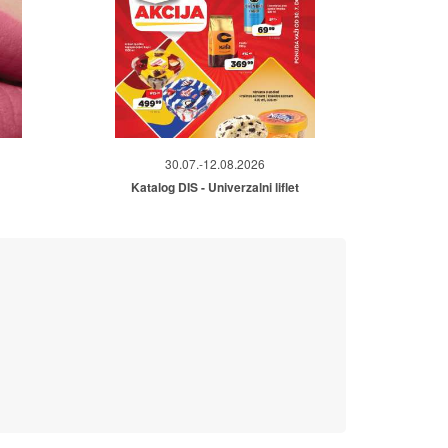
30.07.-12.08.2026
Katalog DIS - Univerzalni liflet