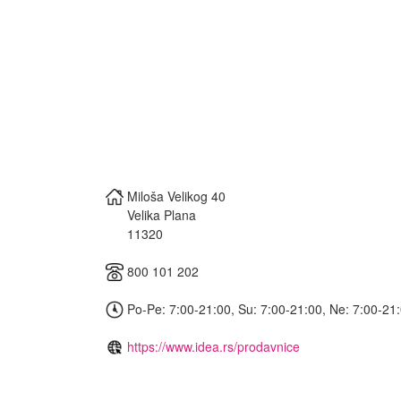
Miloša Velikog 40
Velika Plana
11320
800 101 202
Po-Pe: 7:00-21:00, Su: 7:00-21:00, Ne: 7:00-21
https://www.idea.rs/prodavnice