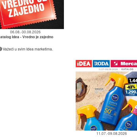
06.08.-30.08.2026
atalog Idea - Vredno je zajedno
Važeći u svim Idea marketima.
11.07.-09.08.2026