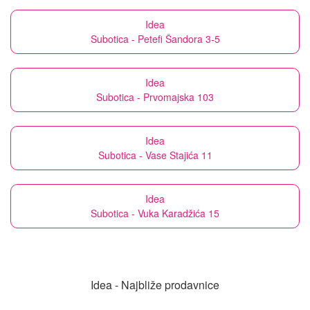
Idea
Subotica - Petefi Šandora 3-5
Idea
Subotica - Prvomajska 103
Idea
Subotica - Vase Stajića 11
Idea
Subotica - Vuka Karadžića 15
Idea - Najbliže prodavnice