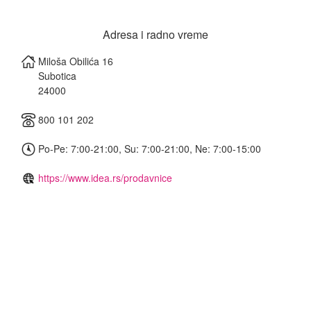
Adresa i radno vreme
Miloša Obilića 16
Subotica
24000
800 101 202
Po-Pe: 7:00-21:00, Su: 7:00-21:00, Ne: 7:00-15:00
https://www.idea.rs/prodavnice