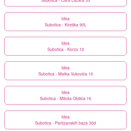
Subotica - Cara Lazara 33
Idea
Subotica - Kireška 90L
Idea
Subotica - Korzo 13
Idea
Subotica - Matka Vukovića 10
Idea
Subotica - Miloša Obilića 16
Idea
Subotica - Partizanskih baza 30d