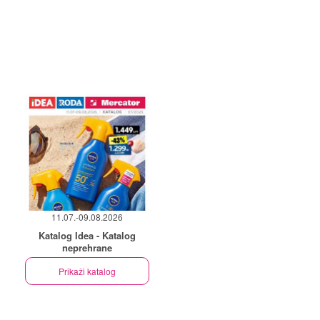
11.07.-09.08.2026
Katalog Idea - Katalog
neprehrane
Prikaži katalog