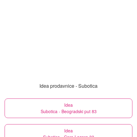
Idea prodavnice - Subotica
Idea
Subotica - Beogradski put 83
Idea