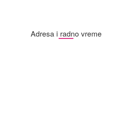
Adresa i radno vreme