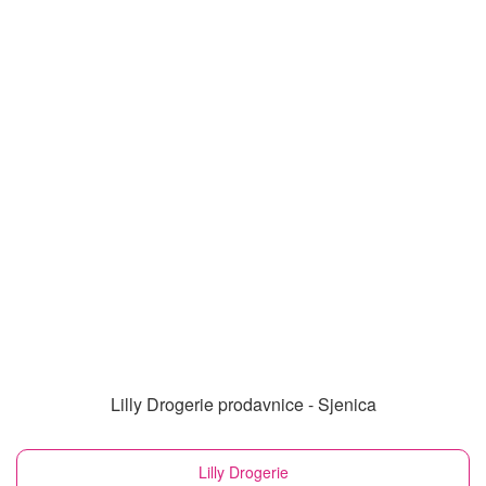
Lilly Drogerie prodavnice - Sjenica
Lilly Drogerie