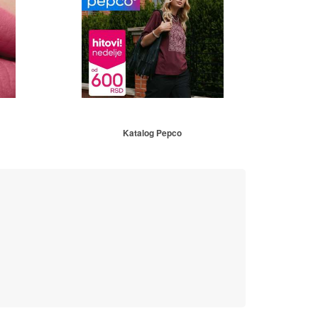
Katalog Pepco