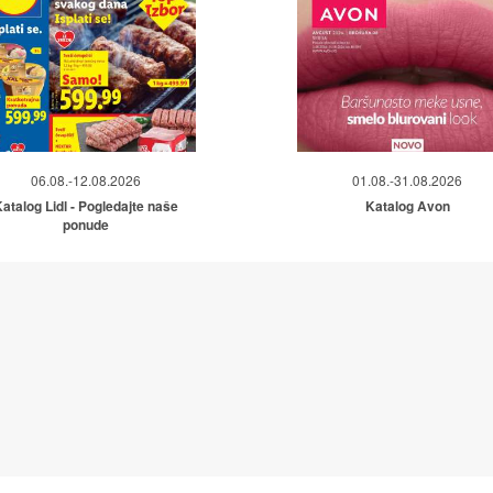
06.08.-12.08.2026
01.08.-31.08.2026
atalog Lidl - Pogledajte naše
Katalog Avon
ponude