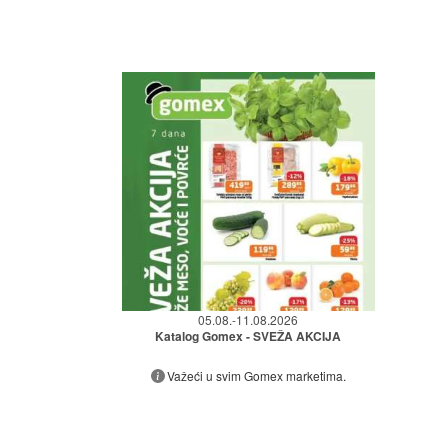
05.08.-11.08.2026
Katalog Gomex - SVEŽA AKCIJA
Važeći u svim Gomex marketima.