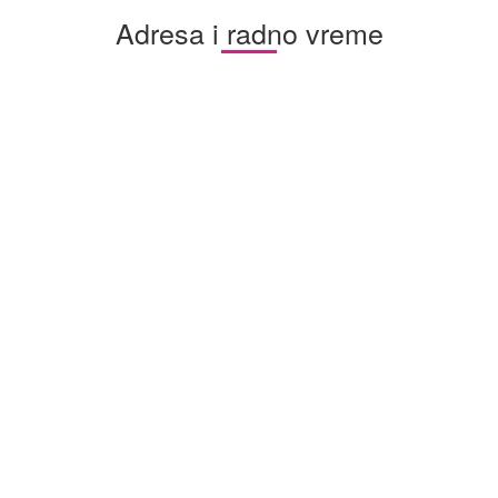
Adresa i radno vreme