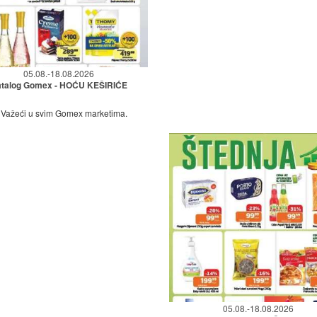
05.08.-18.08.2026
talog Gomex - HOĆU KEŠIRIĆE
Važeći u svim Gomex marketima.
05.08.-18.08.2026