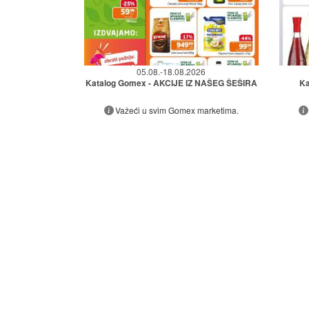
05.08.-18.08.2026
Katalog Gomex - AKCIJE IZ NAŠEG ŠEŠIRA
Ka
Važeći u svim Gomex marketima.