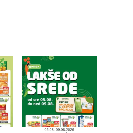
05.08.-09.08.2026