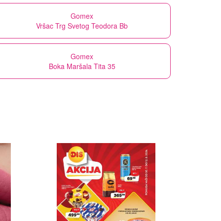
Gomex
Vršac Trg Svetog Teodora Bb
Gomex
Boka Maršala Tita 35