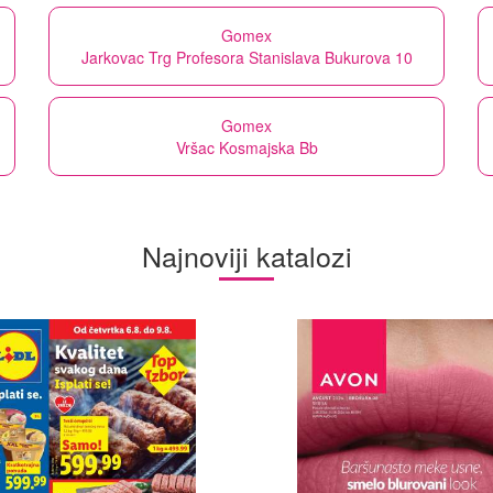
Gomex
Jarkovac Trg Profesora Stanislava Bukurova 10
Gomex
Vršac Kosmajska Bb
Najnoviji katalozi