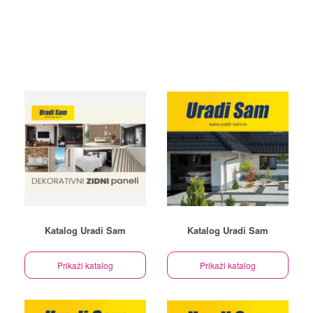
Katalog Uradi Sam
Katalog Uradi Sam
Prikaži katalog
Prikaži katalog