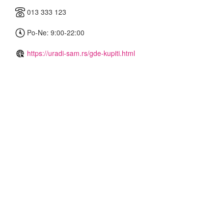
013 333 123
Po-Ne: 9:00-22:00
https://uradi-sam.rs/gde-kupiti.html