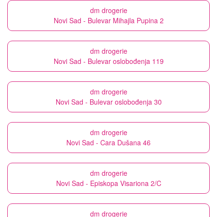
dm drogerie
Novi Sad - Bulevar Mihajla Pupina 2
dm drogerie
Novi Sad - Bulevar oslobođenja 119
dm drogerie
Novi Sad - Bulevar oslobođenja 30
dm drogerie
Novi Sad - Cara Dušana 46
dm drogerie
Novi Sad - Episkopa Visariona 2/C
dm drogerie