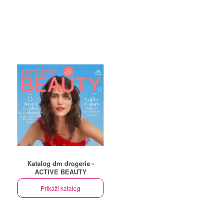
Katalog dm drogerie -
ACTIVE BEAUTY
Prikaži katalog